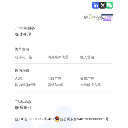
广告主服务
媒体变现
海外营销
程序化广告
海外媒体代理
红人营销
国内营销
ADX
品牌广告
效果广告
国内媒体代理
营销SaaS
金融解决方案
市场动态
联系我们
皖ICP备05001217号-401
皖公网安备34019202002621号