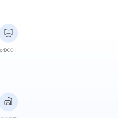
prDOOH