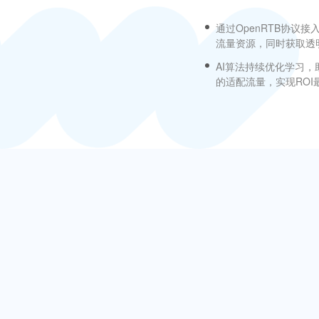
通过OpenRTB协议
流量资源，同时获取透
AI算法持续优化学习，
的适配流量，实现ROI