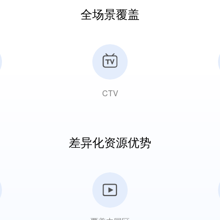
全场景覆盖
CTV
差异化资源优势